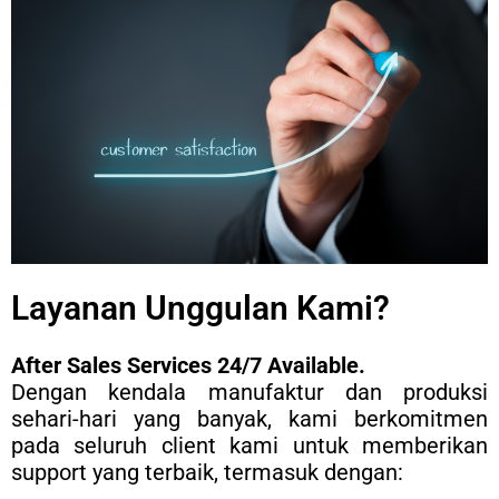
Layanan Unggulan Kami?
After Sales Services 24/7 Available.
Dengan kendala manufaktur dan produksi
sehari-hari yang banyak, kami berkomitmen
pada seluruh client kami untuk memberikan
support yang terbaik, termasuk dengan: