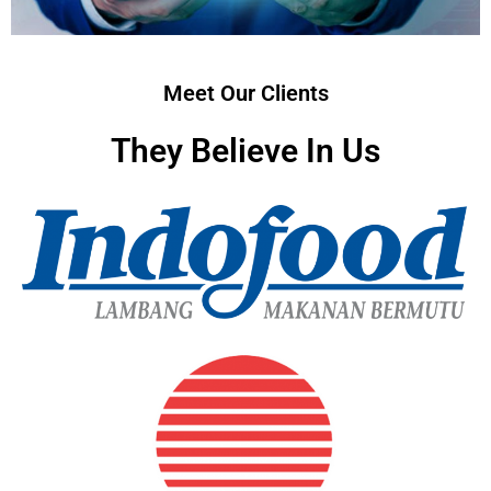
Meet Our Clients
They Believe In Us