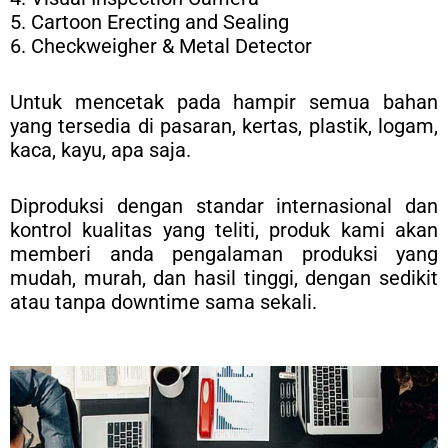
5. Cartoon Erecting and Sealing
6. Checkweigher & Metal Detector
Untuk mencetak pada hampir semua bahan
yang tersedia di pasaran, kertas, plastik, logam,
kaca, kayu, apa saja.
Diproduksi dengan standar internasional dan
kontrol kualitas yang teliti, produk kami akan
memberi anda pengalaman produksi yang
mudah, murah, dan hasil tinggi, dengan sedikit
atau tanpa downtime sama sekali.