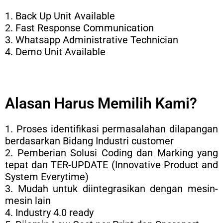
1. Back Up Unit Available
2. Fast Response Communication
3. Whatsapp Administrative Technician
4. Demo Unit Available
Alasan Harus Memilih Kami?
1. Proses identifikasi permasalahan dilapangan
berdasarkan Bidang Industri customer
2. Pemberian Solusi Coding dan Marking yang
tepat dan TER-UPDATE (Innovative Product and
System Everytime)
3. Mudah untuk diintegrasikan dengan mesin-
mesin lain
4. Industry 4.0 ready